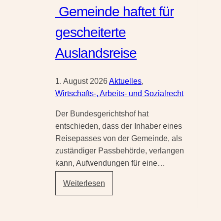
Gemeinde haftet für
gescheiterte
Auslandsreise
1. August 2026
Aktuelles
,
Wirtschafts-, Arbeits- und Sozialrecht
Der Bundesgerichtshof hat
entschieden, dass der Inhaber eines
Reisepasses von der Gemeinde, als
zuständiger Passbehörde, verlangen
kann, Aufwendungen für eine…
Behördenfehler
Weiterlesen
bei
der
Fahndungsausschreibung