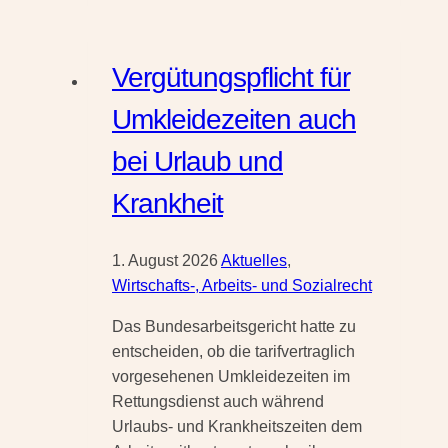
zusammenhängenden
Urlaub
Vergütungspflicht für
Umkleidezeiten auch
bei Urlaub und
Krankheit
1. August 2026
Aktuelles
,
Wirtschafts-, Arbeits- und Sozialrecht
Das Bundesarbeitsgericht hatte zu
entscheiden, ob die tarifvertraglich
vorgesehenen Umkleidezeiten im
Rettungsdienst auch während
Urlaubs- und Krankheitszeiten dem