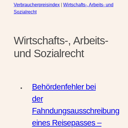
Verbraucherpreisindex
|
Wirtschafts-, Arbeits- und
Sozialrecht
Wirtschafts-, Arbeits-
und Sozialrecht
Behördenfehler bei
der
Fahndungsausschreibung
eines Reisepasses –