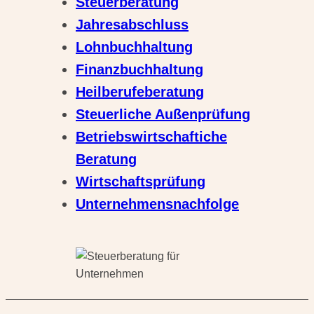
Steuerberatung
Jahresabschluss
Lohnbuchhaltung
Finanzbuchhaltung
Heilberufeberatung
Steuerliche Außenprüfung
Betriebswirtschaftiche
Beratung
Wirtschaftsprüfung
Unternehmensnachfolge