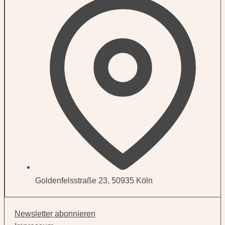
Goldenfelsstraße 23, 50935 Köln
Newsletter abonnieren