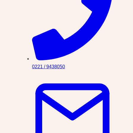
0221 / 9438050