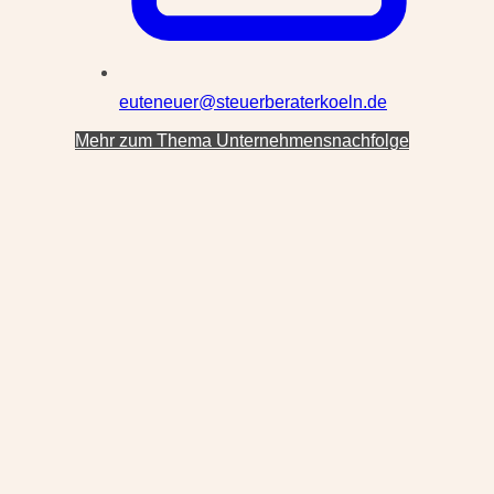
euteneuer@steuerberaterkoeln.de
Mehr zum Thema Unternehmensnachfolge