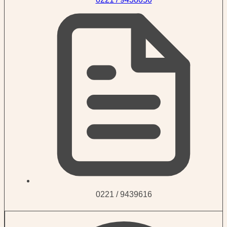
0221 / 9439616