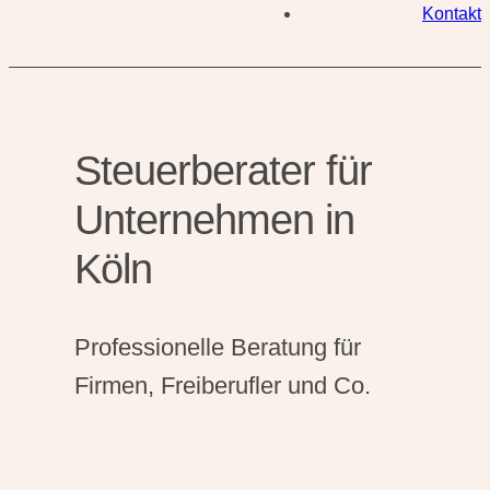
Kontakt
Steuerberater für
Unternehmen in
Köln
Professionelle Beratung für
Firmen, Freiberufler und Co.