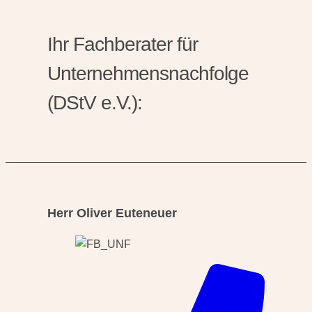
Ihr Fachberater für
Unternehmensnachfolge
(DStV e.V.):
Herr Oliver Euteneuer