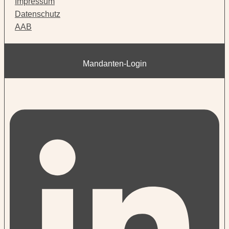
Impressum
Datenschutz
AAB
Mandanten-Login