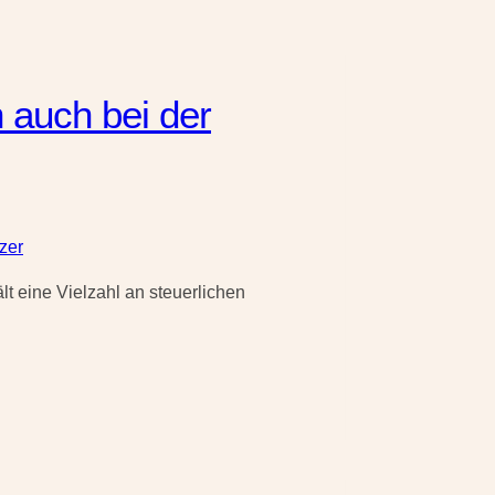
auch bei der
zer
eine Vielzahl an steuerlichen