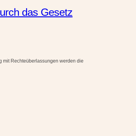
urch das Gesetz
g mit Rechteüberlassungen werden die