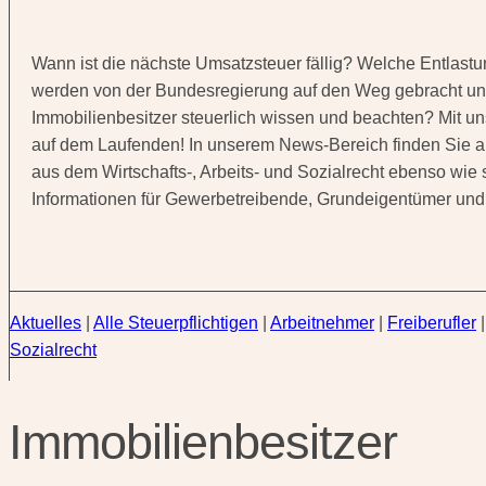
Wann ist die nächste Umsatzsteuer fällig? Welche Entlast
werden von der Bundesregierung auf den Weg gebracht u
Immobilienbesitzer steuerlich wissen und beachten? Mit un
auf dem Laufenden! In unserem News-Bereich finden Sie 
aus dem Wirtschafts-, Arbeits- und Sozialrecht ebenso wie 
Informationen für Gewerbetreibende, Grundeigentümer und
Aktuelles
|
Alle Steuerpflichtigen
|
Arbeitnehmer
|
Freiberufler
Sozialrecht
Immobilienbesitzer