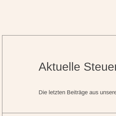
Aktuelle Steu
Die letzten Beiträge aus unse