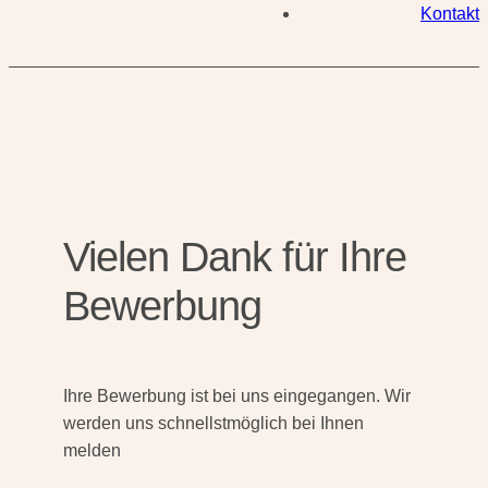
Kontakt
Vielen Dank für Ihre
Bewerbung
Ihre Bewerbung ist bei uns eingegangen. Wir
werden uns schnellstmöglich bei Ihnen
melden