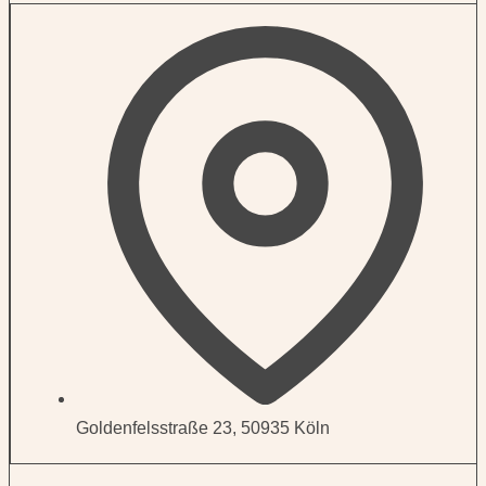
Goldenfelsstraße 23, 50935 Köln