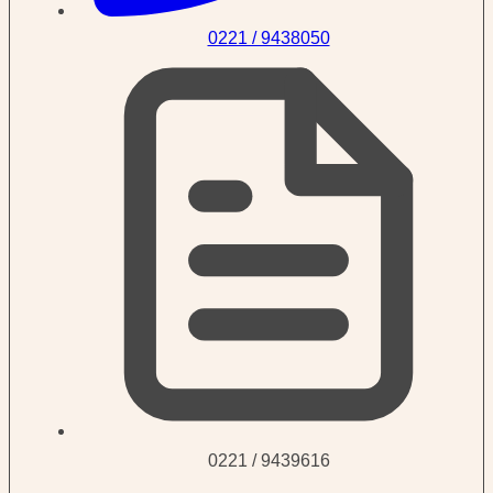
0221 / 9438050
0221 / 9439616