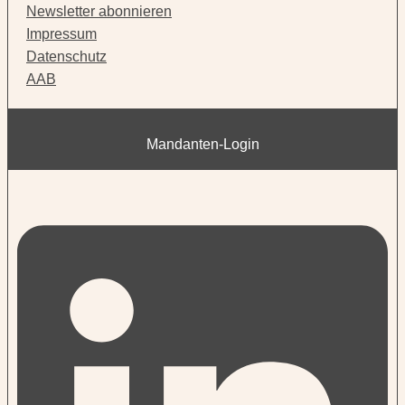
Newsletter abonnieren
Impressum
Datenschutz
AAB
Mandanten-Login