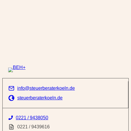
info@steuerberaterkoeln.de
steuerberaterkoeln.de
0221 / 9438050
0221 / 9439616