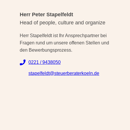
Herr Peter Stapelfeldt
Head of people, culture and organize
Herr Stapelfeldt ist Ihr Ansprechpartner bei
Fragen rund um unsere offenen Stellen und
den Bewerbungsprozess.
0221 / 9438050
stapelfeldt@steuerberaterkoeln.de