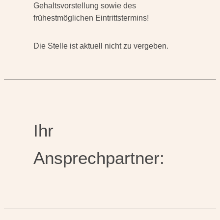
Gehaltsvorstellung sowie des
frühestmöglichen Eintrittstermins!
Die Stelle ist aktuell nicht zu vergeben.
Ihr
Ansprechpartner: