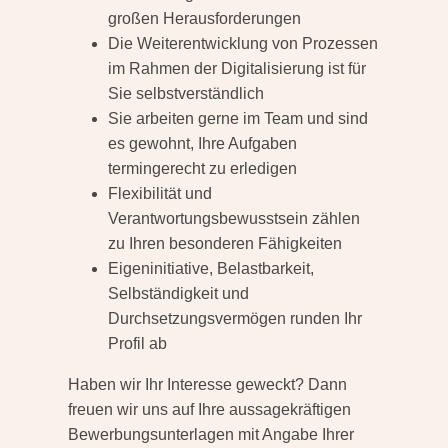
großen Herausforderungen
Die Weiterentwicklung von Prozessen
im Rahmen der Digitalisierung ist für
Sie selbstverständlich
Sie arbeiten gerne im Team und sind
es gewohnt, Ihre Aufgaben
termingerecht zu erledigen
Flexibilität und
Verantwortungsbewusstsein zählen
zu Ihren besonderen Fähigkeiten
Eigeninitiative, Belastbarkeit,
Selbständigkeit und
Durchsetzungsvermögen runden Ihr
Profil ab
Haben wir Ihr Interesse geweckt? Dann
freuen wir uns auf Ihre aussagekräftigen
Bewerbungsunterlagen mit Angabe Ihrer