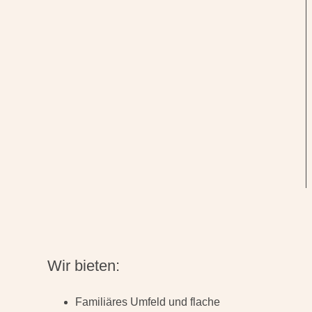
Wir bieten:
Familiäres Umfeld und flache