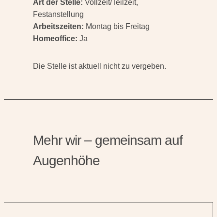
Art der Stelle:
Vollzeit/Teilzeit,
Festanstellung
Arbeitszeiten:
Montag bis Freitag
Homeoffice:
Ja
Die Stelle ist aktuell nicht zu vergeben.
Mehr wir – gemeinsam auf
Augenhöhe