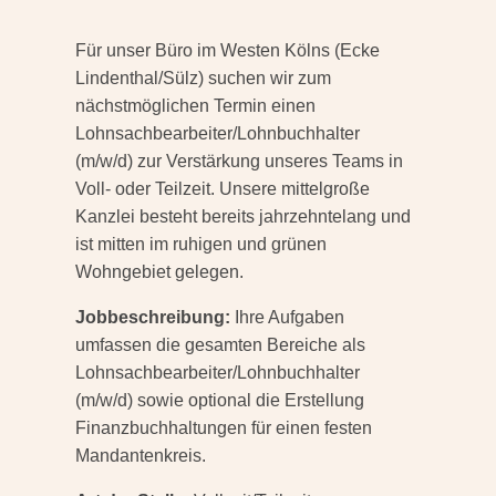
Für unser Büro im Westen Kölns (Ecke
Lindenthal/Sülz) suchen wir zum
nächstmöglichen Termin einen
Lohnsachbearbeiter/Lohnbuchhalter
(m/w/d) zur Verstärkung unseres Teams in
Voll- oder Teilzeit. Unsere mittelgroße
Kanzlei besteht bereits jahrzehntelang und
ist mitten im ruhigen und grünen
Wohngebiet gelegen.
Jobbeschreibung:
Ihre Aufgaben
umfassen die gesamten Bereiche als
Lohnsachbearbeiter/Lohnbuchhalter
(m/w/d) sowie optional die Erstellung
Finanzbuchhaltungen für einen festen
Mandantenkreis.