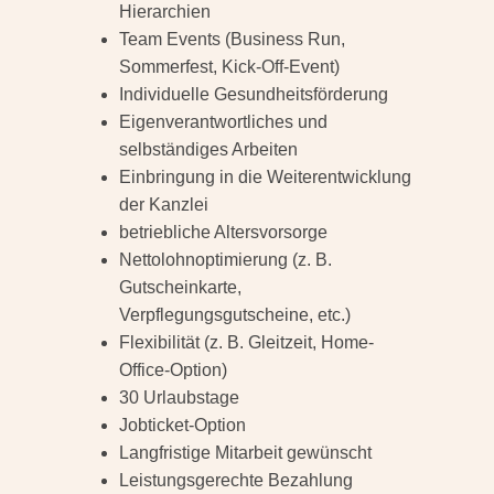
Hierarchien
Team Events (Business Run,
Sommerfest, Kick-Off-Event)
Individuelle Gesundheitsförderung
Eigenverantwortliches und
selbständiges Arbeiten
Einbringung in die Weiterentwicklung
der Kanzlei
betriebliche Altersvorsorge
Nettolohnoptimierung (z. B.
Gutscheinkarte,
Verpflegungsgutscheine, etc.)
Flexibilität (z. B. Gleitzeit, Home-
Office-Option)
30 Urlaubstage
Jobticket-Option
Langfristige Mitarbeit gewünscht
Leistungsgerechte Bezahlung