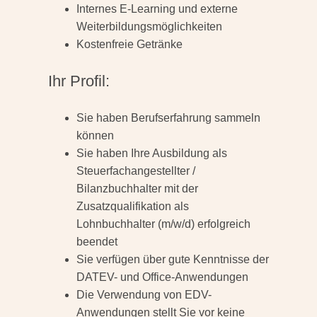
Internes E-Learning und externe
Weiterbildungsmöglichkeiten
Kostenfreie Getränke
Ihr Profil:
Sie haben Berufserfahrung sammeln
können
Sie haben Ihre Ausbildung als
Steuerfachangestellter /
Bilanzbuchhalter mit der
Zusatzqualifikation als
Lohnbuchhalter (m/w/d) erfolgreich
beendet
Sie verfügen über gute Kenntnisse der
DATEV- und Office-Anwendungen
Die Verwendung von EDV-
Anwendungen stellt Sie vor keine